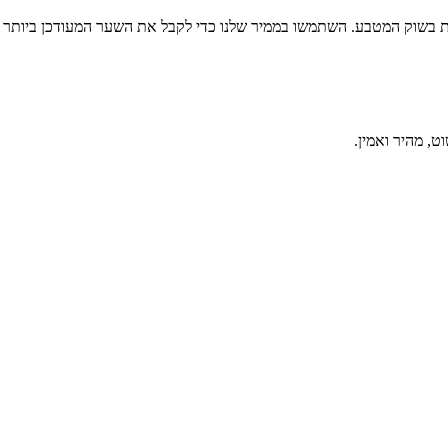
ת בשוק המטבע. השתמשו בממיר שלנו כדי לקבל את השער המעודכן ביותר 
, מהיר ואמין.