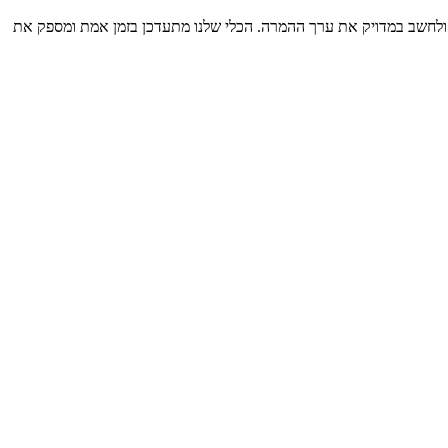
ולחשב במדויק את ערך ההמרה. הכלי שלנו מתעדכן בזמן אמת ומספק את