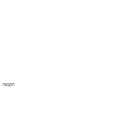
תוצאה