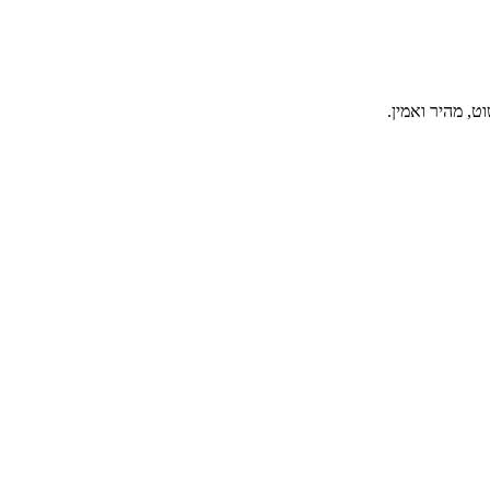
, מהיר ואמין.