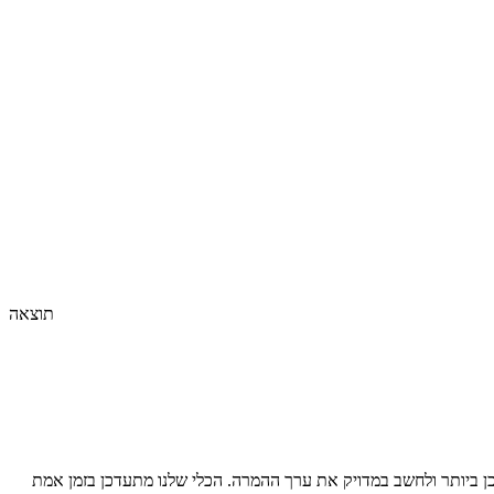
תוצאה
 ביותר ולחשב במדויק את ערך ההמרה. הכלי שלנו מתעדכן בזמן אמת