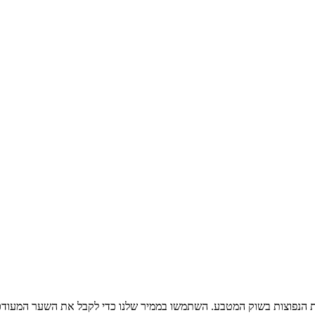
 הנפוצות בשוק המטבע. השתמשו בממיר שלנו כדי לקבל את השער המעודכן