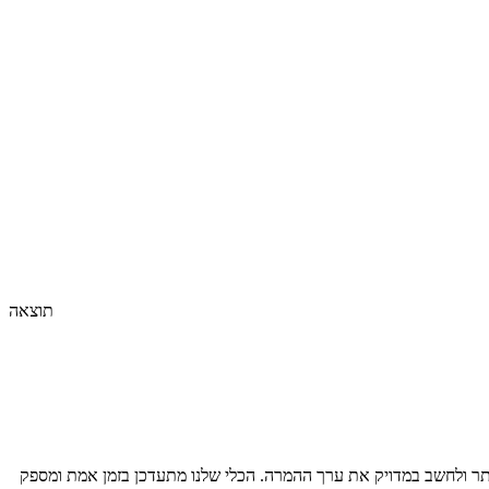
תוצאה
ר ולחשב במדויק את ערך ההמרה. הכלי שלנו מתעדכן בזמן אמת ומספק