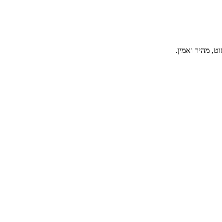
, מהיר ואמין.