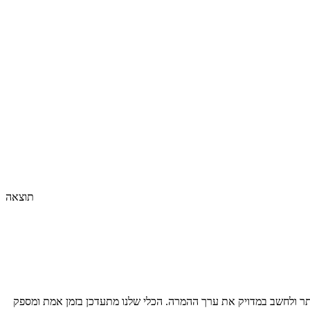
תוצאה
ר ולחשב במדויק את ערך ההמרה. הכלי שלנו מתעדכן בזמן אמת ומספק