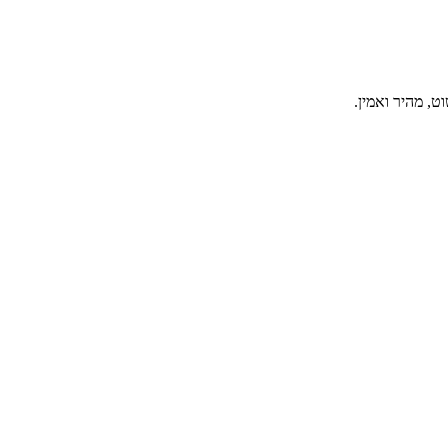
, מהיר ואמין.