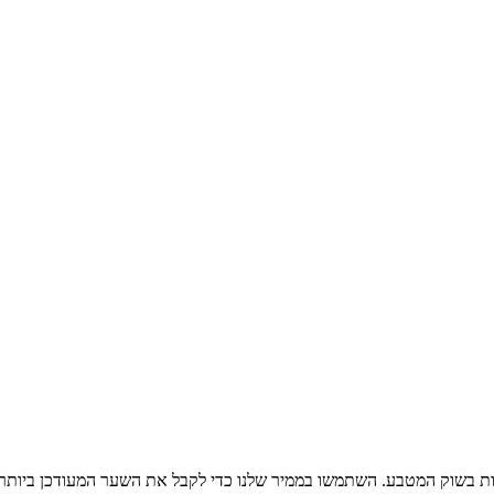
ת בשוק המטבע. השתמשו בממיר שלנו כדי לקבל את השער המעודכן ביותר 