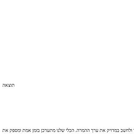
תוצאה
ולחשב במדויק את ערך ההמרה. הכלי שלנו מתעדכן בזמן אמת ומספק את