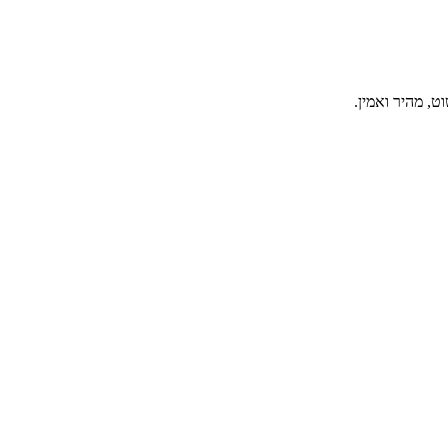
, מהיר ואמין.