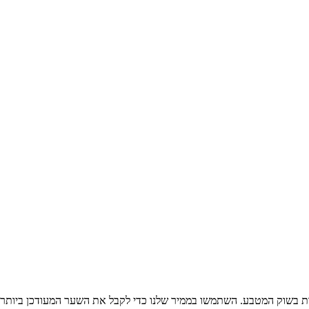
ת בשוק המטבע. השתמשו בממיר שלנו כדי לקבל את השער המעודכן ביותר 