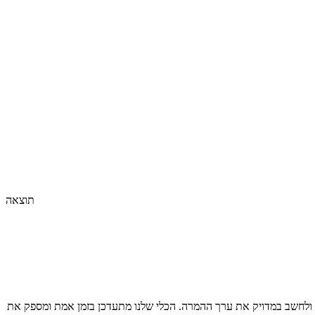
תוצאה
ולחשב במדויק את ערך ההמרה. הכלי שלנו מתעדכן בזמן אמת ומספק את