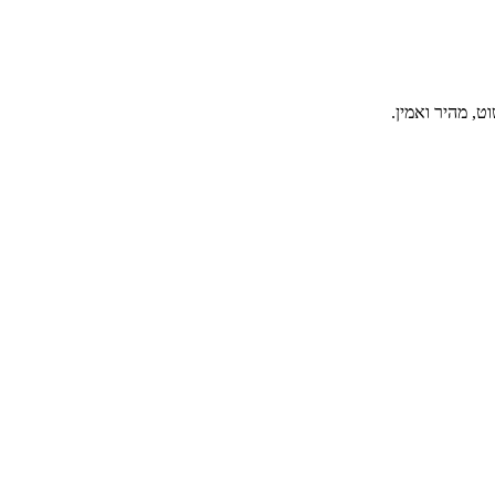
, מהיר ואמין.