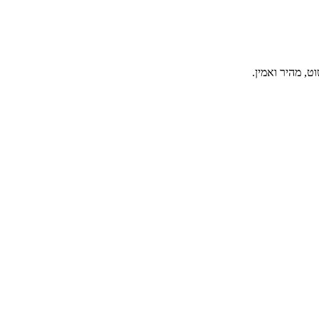
, מהיר ואמין.