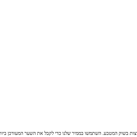
צות בשוק המטבע. השתמשו בממיר שלנו כדי לקבל את השער המעודכן ביות