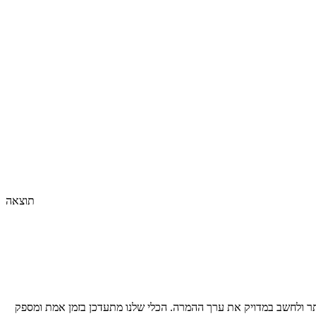
תוצאה
ר ולחשב במדויק את ערך ההמרה. הכלי שלנו מתעדכן בזמן אמת ומספק