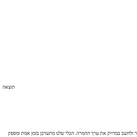
תוצאה
 ולחשב במדויק את ערך ההמרה. הכלי שלנו מתעדכן בזמן אמת ומספק