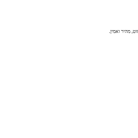
, מהיר ואמין.