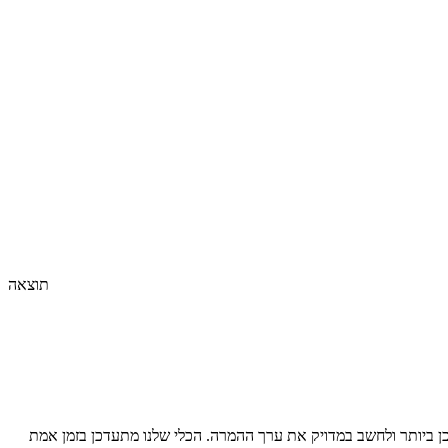
תוצאה
 ביותר ולחשב במדויק את ערך ההמרה. הכלי שלנו מתעדכן בזמן אמת