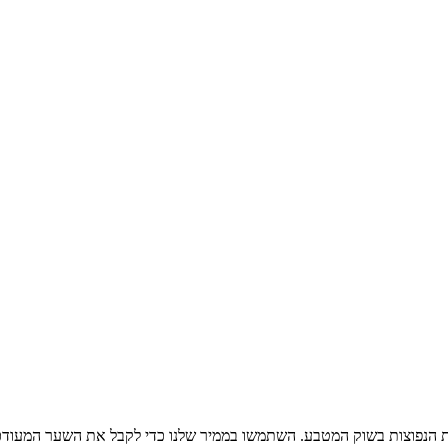
 הנפוצות בשוק המטבע. השתמשו בממיר שלנו כדי לקבל את השער המעודכן