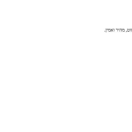
, מהיר ואמין.