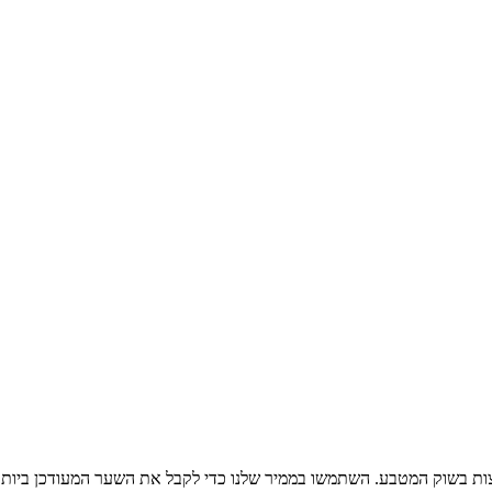
ות בשוק המטבע. השתמשו בממיר שלנו כדי לקבל את השער המעודכן ביותר