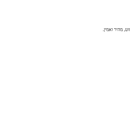
, מהיר ואמין.