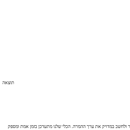
תוצאה
 ולחשב במדויק את ערך ההמרה. הכלי שלנו מתעדכן בזמן אמת ומספק