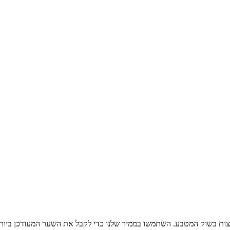
צות בשוק המטבע. השתמשו בממיר שלנו כדי לקבל את השער המעודכן ביותר