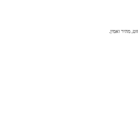
, מהיר ואמין.