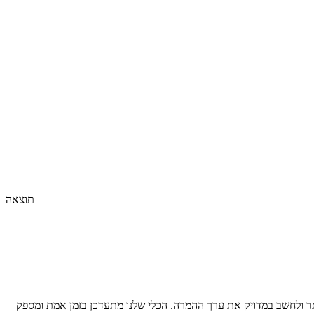
תוצאה
 ולחשב במדויק את ערך ההמרה. הכלי שלנו מתעדכן בזמן אמת ומספק