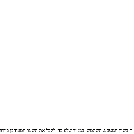
ות בשוק המטבע. השתמשו בממיר שלנו כדי לקבל את השער המעודכן ביותר 