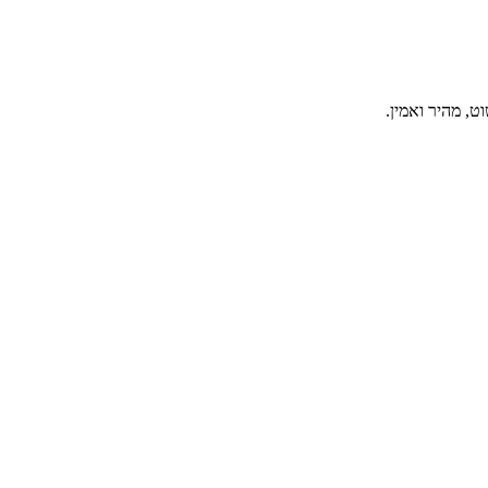
, מהיר ואמין.