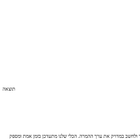
תוצאה
ולחשב במדויק את ערך ההמרה. הכלי שלנו מתעדכן בזמן אמת ומספק