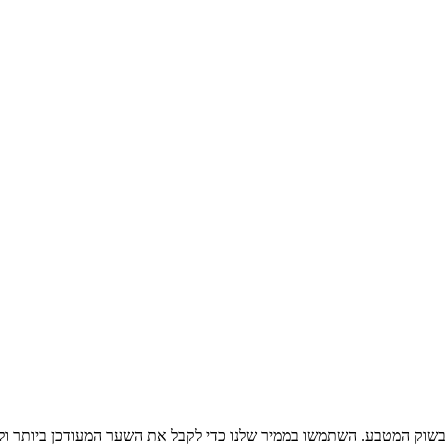
בשוק המטבע. השתמשו בממיר שלנו כדי לקבל את השער המעודכן ביותר ול