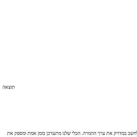
תוצאה
חשב במדויק את ערך ההמרה. הכלי שלנו מתעדכן בזמן אמת ומספק את