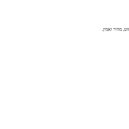
, מהיר ואמין.