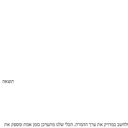
תוצאה
לחשב במדויק את ערך ההמרה. הכלי שלנו מתעדכן בזמן אמת ומספק את