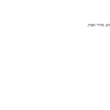
, מהיר ואמין.