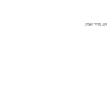
, מהיר ואמין.