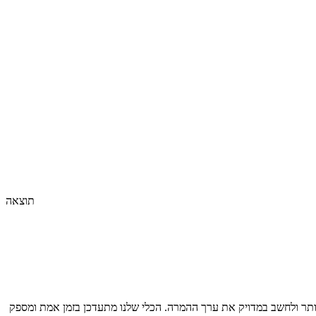
תוצאה
תר ולחשב במדויק את ערך ההמרה. הכלי שלנו מתעדכן בזמן אמת ומספק