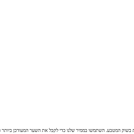
 בשוק המטבע. השתמשו בממיר שלנו כדי לקבל את השער המעודכן ביותר ו