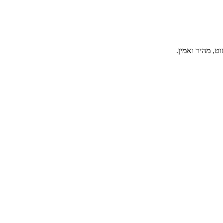
, מהיר ואמין.