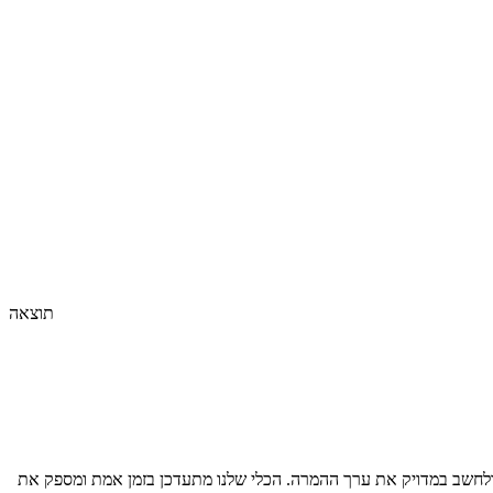
תוצאה
לחשב במדויק את ערך ההמרה. הכלי שלנו מתעדכן בזמן אמת ומספק את