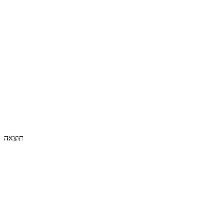
תוצאה