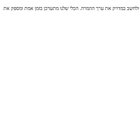
ולחשב במדויק את ערך ההמרה. הכלי שלנו מתעדכן בזמן אמת ומספק את