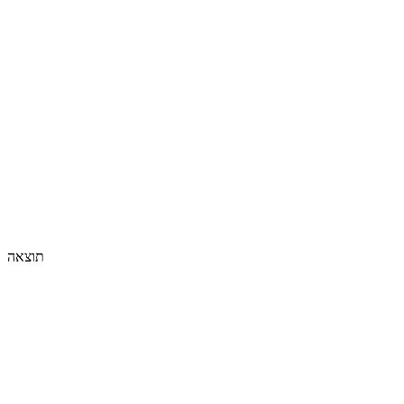
תוצאה