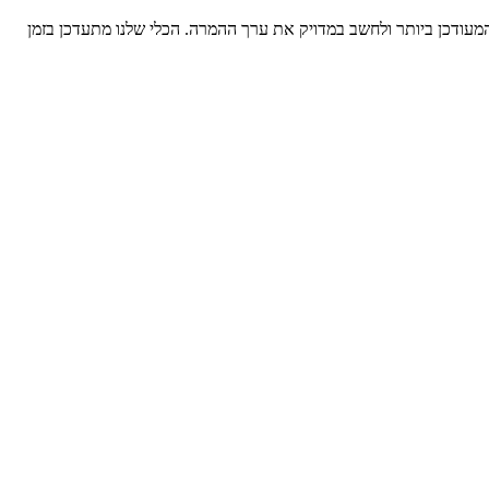
ודכן ביותר ולחשב במדויק את ערך ההמרה. הכלי שלנו מתעדכן בזמן