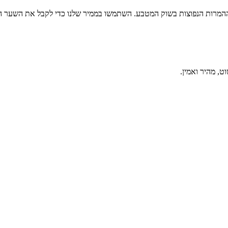
המרות הנפוצות בשוק המטבע. השתמשו בממיר שלנו כדי לקבל את השער המע
, מהיר ואמין.