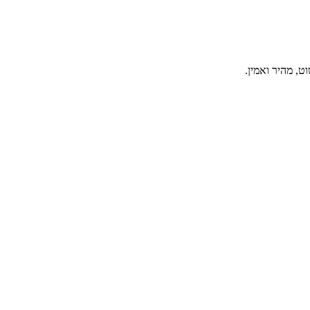
, מהיר ואמין.