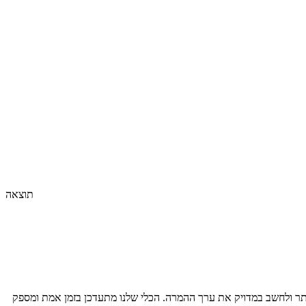
תוצאה
ר ולחשב במדויק את ערך ההמרה. הכלי שלנו מתעדכן בזמן אמת ומספק