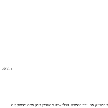
תוצאה
 במדויק את ערך ההמרה. הכלי שלנו מתעדכן בזמן אמת ומספק את