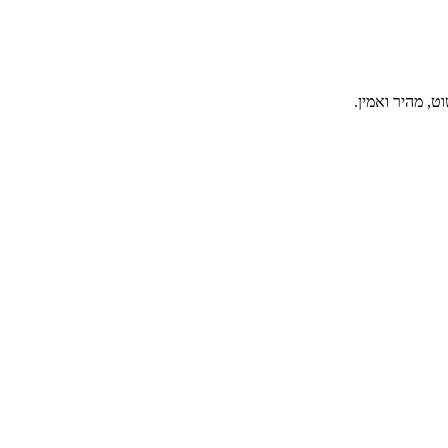
, מהיר ואמין.