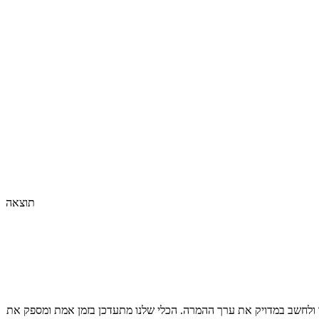
תוצאה
ולחשב במדויק את ערך ההמרה. הכלי שלנו מתעדכן בזמן אמת ומספק את