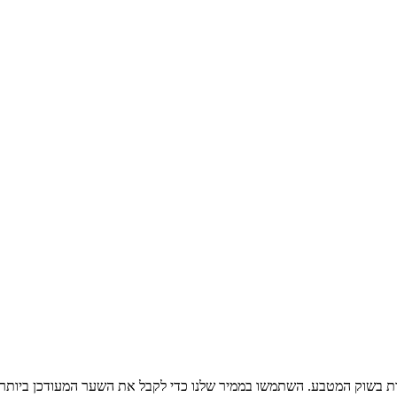
ת בשוק המטבע. השתמשו בממיר שלנו כדי לקבל את השער המעודכן ביותר 