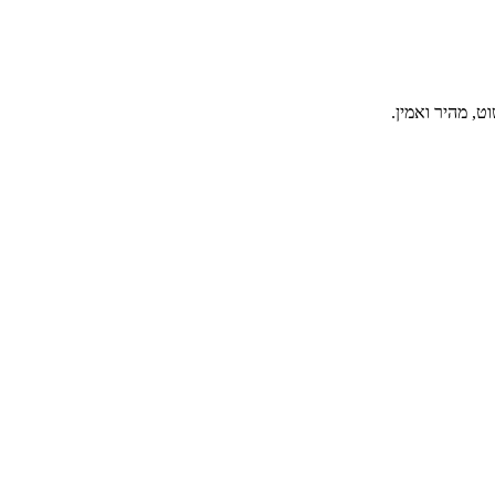
, מהיר ואמין.