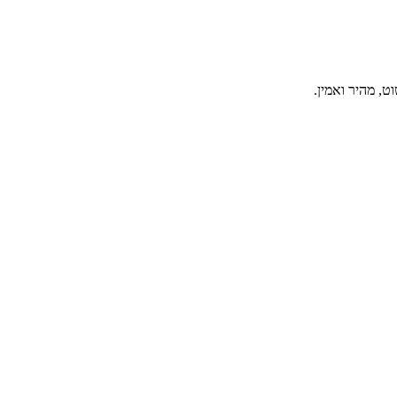
, מהיר ואמין.