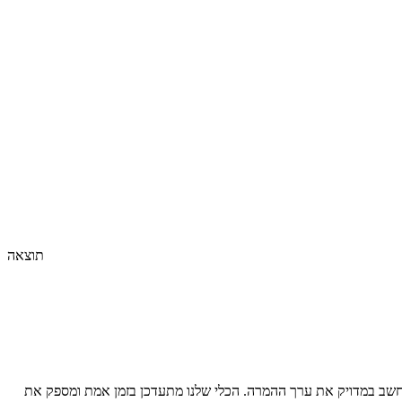
תוצאה
חשב במדויק את ערך ההמרה. הכלי שלנו מתעדכן בזמן אמת ומספק את