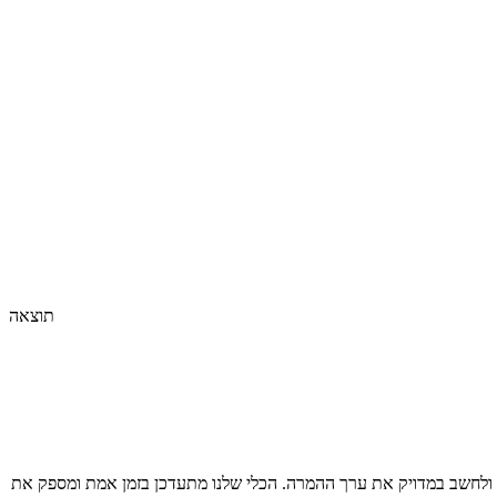
תוצאה
ולחשב במדויק את ערך ההמרה. הכלי שלנו מתעדכן בזמן אמת ומספק את