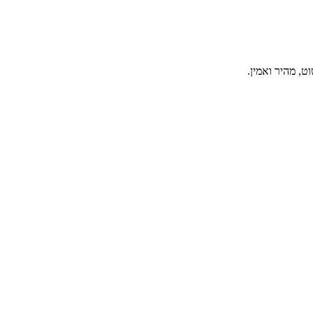
, מהיר ואמין.