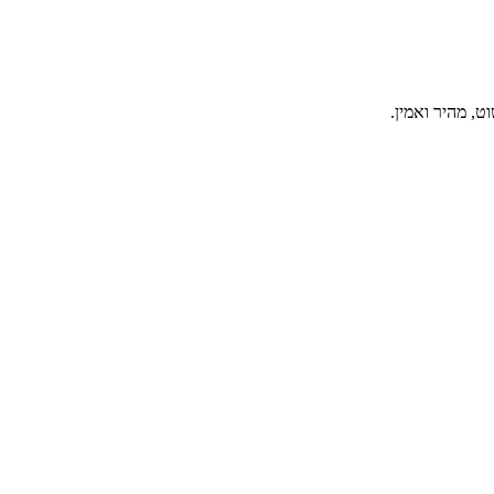
, מהיר ואמין.