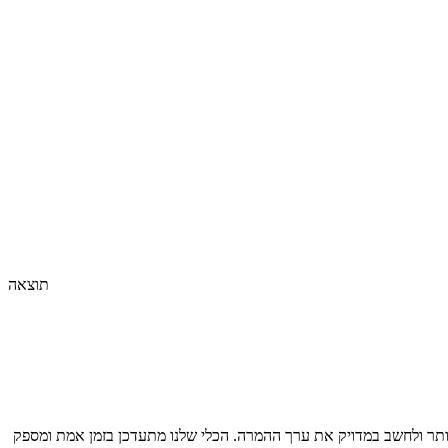
תוצאה
תר ולחשב במדויק את ערך ההמרה. הכלי שלנו מתעדכן בזמן אמת ומספק