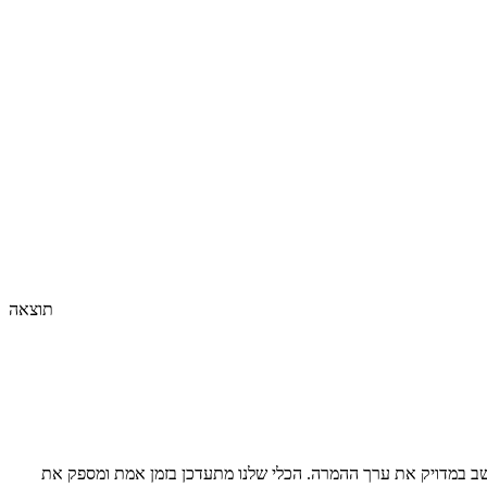
תוצאה
ב במדויק את ערך ההמרה. הכלי שלנו מתעדכן בזמן אמת ומספק את