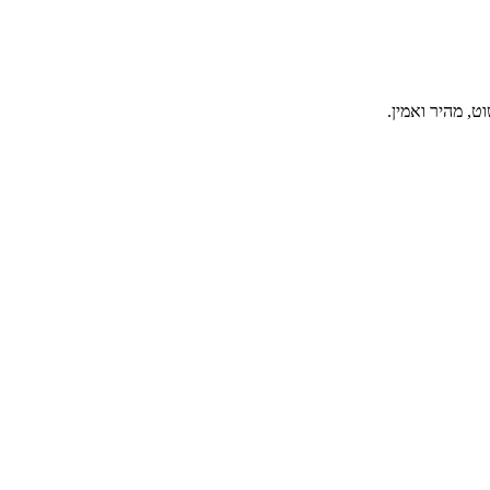
, מהיר ואמין.